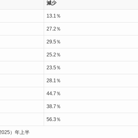
減少
13.1％
27.2％
29.5％
25.2％
23.5％
28.1％
44.7％
38.7％
56.3％
025）年上半