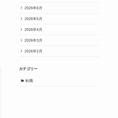
2026年6月
2026年5月
2026年4月
2026年3月
2026年2月
カテゴリー
転職