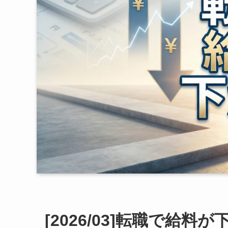
[2026/03]転職で給