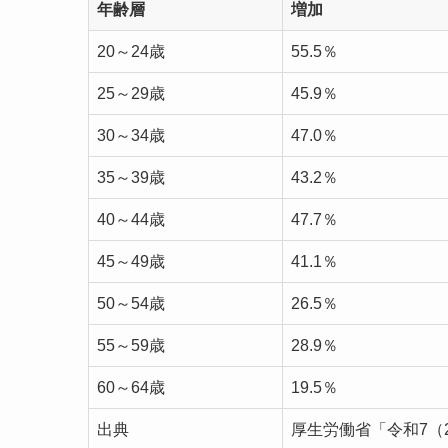
年齢層
増加
20～24歳
55.5％
25～29歳
45.9％
30～34歳
47.0％
35～39歳
43.2％
40～44歳
47.7％
45～49歳
41.1％
50～54歳
26.5％
55～59歳
28.9％
60～64歳
19.5％
出典
厚生労働省「令和7（2