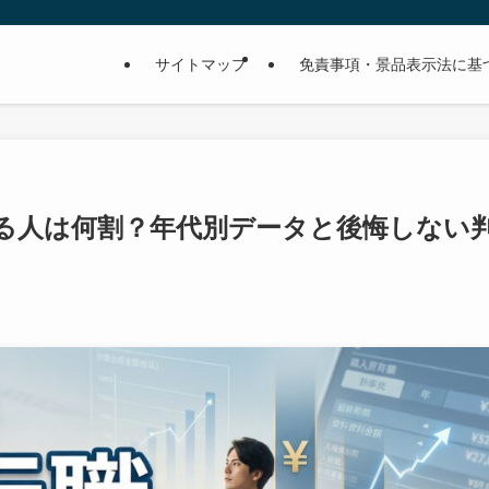
サイトマップ
免責事項・景品表示法に基
が下がる人は何割？年代別データと後悔しない