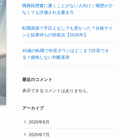
職務経歴書に書くことがない人向け｜職歴が少
なくても評価される書き方
転職面接で手応えなしでも受かった？合格サイ
ンと結果待ちの対処法【2026年】
45歳の転職で年収ダウンはどこまで許容でき
る？後悔しない判断基準
最近のコメント
表示できるコメントはありません。
アーカイブ
2026年8月
2026年7月