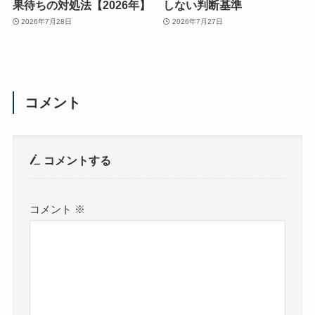
果待ちの対処法【2026年】
しない判断基準
2026年7月28日
2026年7月27日
コメント
コメントする
コメント
※