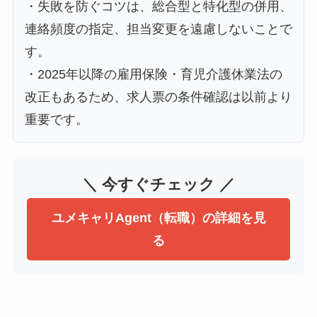
・失敗を防ぐコツは、総合型と特化型の併用、
連絡頻度の指定、担当変更を遠慮しないことで
す。
・2025年以降の雇用保険・育児介護休業法の
改正もあるため、求人票の条件確認は以前より
重要です。
＼ 今すぐチェック ／
ユメキャリAgent（転職）の詳細を見
る