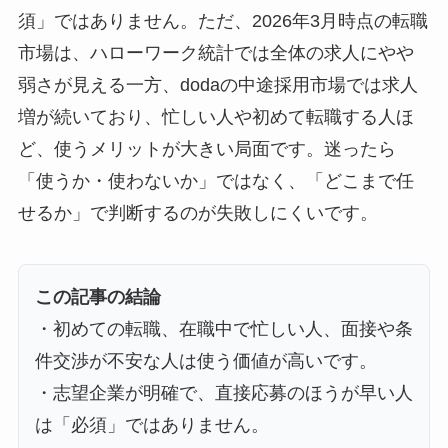
須」ではありません。ただ、2026年3月時点の転職
市場は、ハローワーク統計では全体の求人にやや
弱さが見える一方、dodaの中途採用市場では求人
増が続いており、忙しい人や初めて転職する人ほ
ど、使うメリットが大きい局面です。迷ったら
「使うか・使わないか」ではなく、「どこまで任
せるか」で判断するのが失敗しにくいです。
この記事の結論
・初めての転職、在職中で忙しい人、面接や条
件交渉が不安な人は使う価値が高いです。
・志望企業が明確で、直接応募のほうが早い人
は「必須」ではありません。