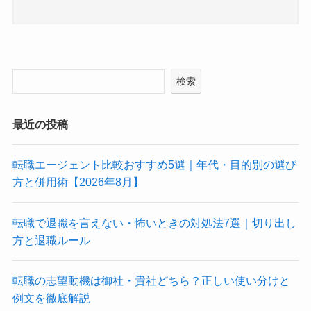
検索
最近の投稿
転職エージェント比較おすすめ5選｜年代・目的別の選び
方と併用術【2026年8月】
転職で退職を言えない・怖いときの対処法7選｜切り出し
方と退職ルール
転職の志望動機は御社・貴社どちら？正しい使い分けと
例文を徹底解説