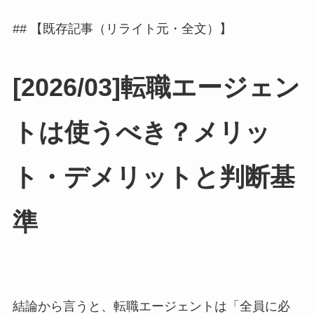
## 【既存記事（リライト元・全文）】
[2026/03]転職エージェン
トは使うべき？メリッ
ト・デメリットと判断基
準
結論から言うと、転職エージェントは「全員に必