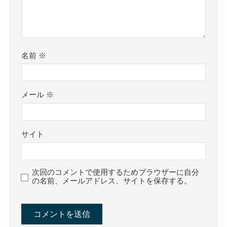
名前
※
メール
※
サイト
次回のコメントで使用するためブラウザーに自分
の名前、メールアドレス、サイトを保存する。