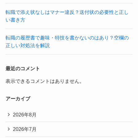
転職で添え状なしはマナー違反？送付状の必要性と正し
い書き方
転職の履歴書で趣味・特技を書かないのはあり？空欄の
正しい対処法を解説
最近のコメント
表示できるコメントはありません。
アーカイブ
2026年8月
2026年7月