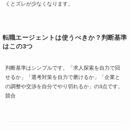
くとズレが少なくなります。
転職エージェントは使うべきか？判断基準
はこの3つ
判断基準はシンプルです。「求人探索を自力で回
せるか」「選考対策を自力で磨けるか」「企業と
の調整や交渉を自分でやり切れるか」の3点です。
競合