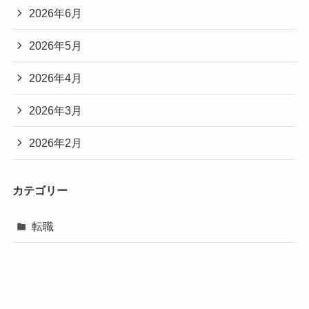
2026年6月
2026年5月
2026年4月
2026年3月
2026年2月
カテゴリー
転職