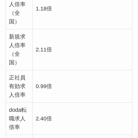
人倍率
1.18倍
（全
国）
新規求
人倍率
2.11倍
（全
国）
正社員
有効求
0.99倍
人倍率
doda転
職求人
2.40倍
倍率