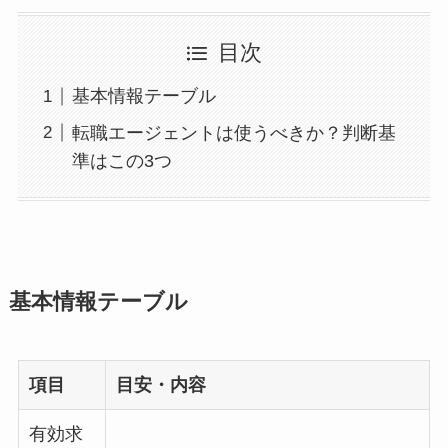
目次
基本情報テーブル
転職エージェントは使うべきか？判断基
準はこの3つ
基本情報テーブル
項目
目安・内容
有効求