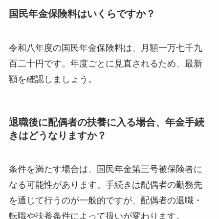
国民年金保険料はいくらですか？
令和八年度の国民年金保険料は、月額一万七千九
百二十円です。年度ごとに見直されるため、最新
額を確認しましょう。
退職後に配偶者の扶養に入る場合、年金手続
きはどうなりますか？
条件を満たす場合は、国民年金第三号被保険者に
なる可能性があります。手続きは配偶者の勤務先
を通じて行うのが一般的ですが、配偶者の退職・
転職や扶養条件によって扱いが変わります。