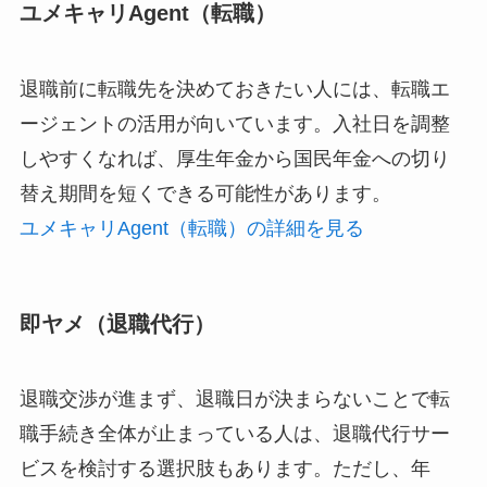
ユメキャリAgent（転職）
退職前に転職先を決めておきたい人には、転職エ
ージェントの活用が向いています。入社日を調整
しやすくなれば、厚生年金から国民年金への切り
替え期間を短くできる可能性があります。
ユメキャリAgent（転職）の詳細を見る
即ヤメ（退職代行）
退職交渉が進まず、退職日が決まらないことで転
職手続き全体が止まっている人は、退職代行サー
ビスを検討する選択肢もあります。ただし、年