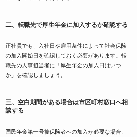
二、転職先で厚生年金に加入するか確認する
正社員でも、入社日や雇用条件によって社会保険
の加入開始日を確認しておく必要があります。転
職先の人事担当者に「厚生年金の加入日はいつ
か」を確認しましょう。
三、空白期間がある場合は市区町村窓口へ相
談する
国民年金第一号被保険者への加入が必要な場合、