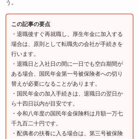
う。
この記事の要点
・退職後すぐ再就職し、厚生年金に加入する
場合は、原則として転職先の会社が手続きを
行います。
・退職日と入社日の間に一日でも空白期間が
ある場合、国民年金第一号被保険者への切り
替えが必要になることがあります。
・国民年金の加入手続きは、退職日の翌日か
ら十四日以内が目安です。
・令和八年度の国民年金保険料は月額一万七
千九百二十円です。
・配偶者の扶養に入る場合は、第三号被保険