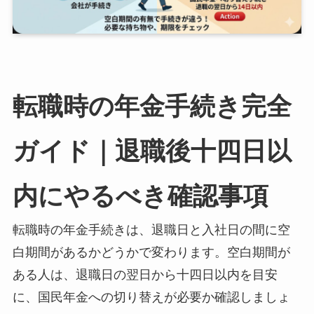
転職時の年金手続き完全
ガイド｜退職後十四日以
内にやるべき確認事項
転職時の年金手続きは、退職日と入社日の間に空
白期間があるかどうかで変わります。空白期間が
ある人は、退職日の翌日から十四日以内を目安
に、国民年金への切り替えが必要か確認しましょ