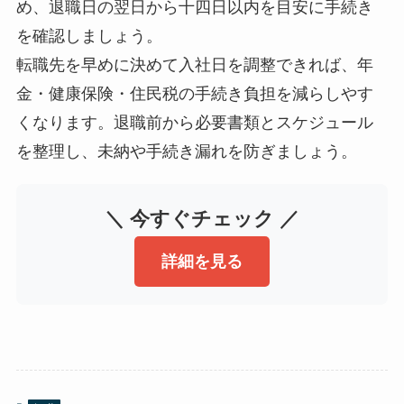
め、退職日の翌日から十四日以内を目安に手続き
を確認しましょう。
転職先を早めに決めて入社日を調整できれば、年
金・健康保険・住民税の手続き負担を減らしやす
くなります。退職前から必要書類とスケジュール
を整理し、未納や手続き漏れを防ぎましょう。
＼ 今すぐチェック ／
詳細を見る