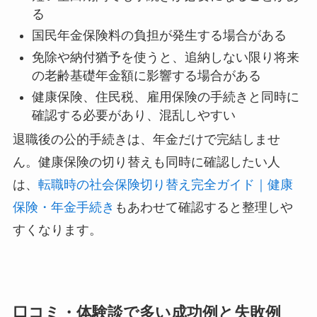
る
国民年金保険料の負担が発生する場合がある
免除や納付猶予を使うと、追納しない限り将来
の老齢基礎年金額に影響する場合がある
健康保険、住民税、雇用保険の手続きと同時に
確認する必要があり、混乱しやすい
退職後の公的手続きは、年金だけで完結しませ
ん。健康保険の切り替えも同時に確認したい人
は、
転職時の社会保険切り替え完全ガイド｜健康
保険・年金手続き
もあわせて確認すると整理しや
すくなります。
口コミ・体験談で多い成功例と失敗例