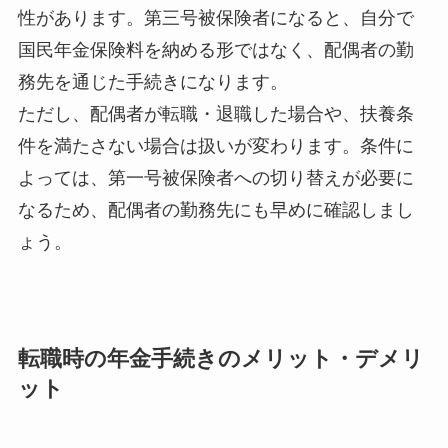
性があります。第三号被保険者になると、自分で
国民年金保険料を納める形ではなく、配偶者の勤
務先を通じた手続きになります。
ただし、配偶者が転職・退職した場合や、扶養条
件を満たさない場合は扱いが変わります。条件に
よっては、第一号被保険者への切り替えが必要に
なるため、配偶者の勤務先にも早めに確認しまし
ょう。
転職時の年金手続きのメリット・デメリ
ット