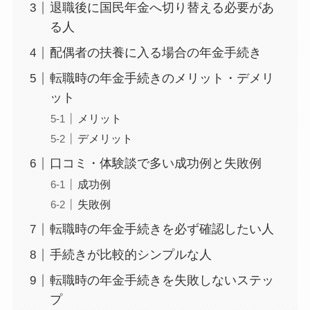
退職後に国民年金へ切り替える必要があ
る人
配偶者の扶養に入る場合の年金手続き
転職時の年金手続きのメリット・デメリ
ット
メリット
デメリット
口コミ・体験談で多い成功例と失敗例
成功例
失敗例
転職時の年金手続きを必ず確認したい人
手続きが比較的シンプルな人
転職時の年金手続きを失敗しないステッ
プ