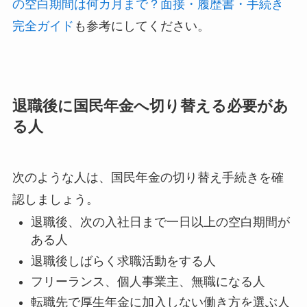
の空白期間は何カ月まで？面接・履歴書・手続き
完全ガイド
も参考にしてください。
退職後に国民年金へ切り替える必要があ
る人
次のような人は、国民年金の切り替え手続きを確
認しましょう。
退職後、次の入社日まで一日以上の空白期間が
ある人
退職後しばらく求職活動をする人
フリーランス、個人事業主、無職になる人
転職先で厚生年金に加入しない働き方を選ぶ人