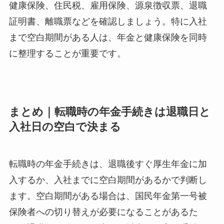
健康保険、住民税、雇用保険、源泉徴収票、退職
証明書、離職票などを確認しましょう。特に入社
まで空白期間がある人は、年金と健康保険を同時
に整理することが重要です。
まとめ｜転職時の年金手続きは退職日と
入社日の空白で決まる
転職時の年金手続きは、退職後すぐ厚生年金に加
入するか、入社までに空白期間があるかで判断し
ます。空白期間がある場合は、国民年金第一号被
保険者への切り替えが必要になることがあるた