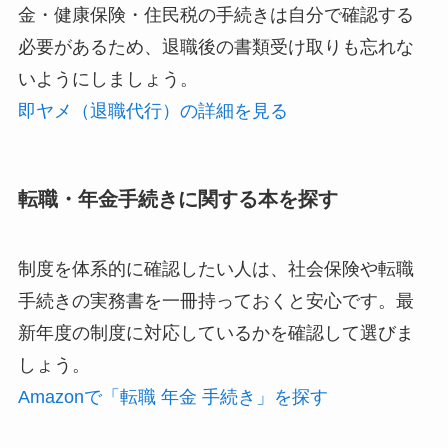
金・健康保険・住民税の手続きは自分で確認する
必要があるため、退職後の書類受け取りも忘れな
いようにしましょう。
即ヤメ（退職代行）の詳細を見る
転職・年金手続きに関する本を探す
制度を体系的に確認したい人は、社会保険や転職
手続きの実務書を一冊持っておくと安心です。最
新年度の制度に対応しているかを確認して選びま
しょう。
Amazonで「転職 年金 手続き」を探す