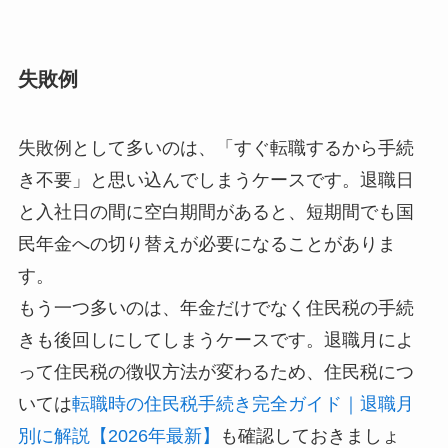
失敗例
失敗例として多いのは、「すぐ転職するから手続
き不要」と思い込んでしまうケースです。退職日
と入社日の間に空白期間があると、短期間でも国
民年金への切り替えが必要になることがありま
す。
もう一つ多いのは、年金だけでなく住民税の手続
きも後回しにしてしまうケースです。退職月によ
って住民税の徴収方法が変わるため、住民税につ
いては
転職時の住民税手続き完全ガイド｜退職月
別に解説【2026年最新】
も確認しておきましょ