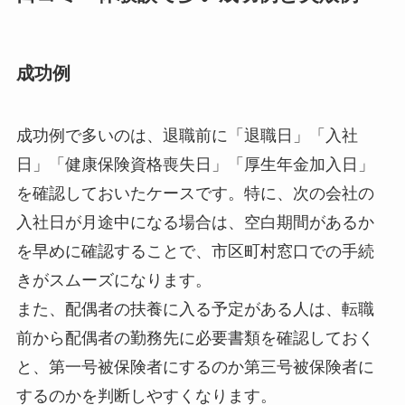
成功例
成功例で多いのは、退職前に「退職日」「入社
日」「健康保険資格喪失日」「厚生年金加入日」
を確認しておいたケースです。特に、次の会社の
入社日が月途中になる場合は、空白期間があるか
を早めに確認することで、市区町村窓口での手続
きがスムーズになります。
また、配偶者の扶養に入る予定がある人は、転職
前から配偶者の勤務先に必要書類を確認しておく
と、第一号被保険者にするのか第三号被保険者に
するのかを判断しやすくなります。