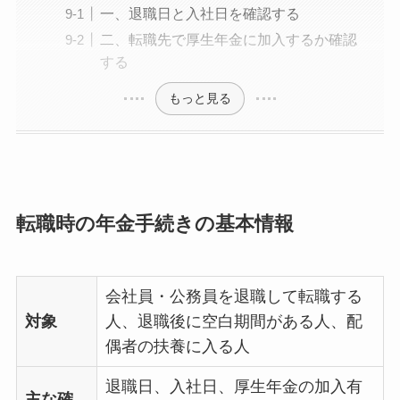
一、退職日と入社日を確認する
二、転職先で厚生年金に加入するか確認
する
もっと見る
転職時の年金手続きの基本情報
会社員・公務員を退職して転職する
対象
人、退職後に空白期間がある人、配
偶者の扶養に入る人
退職日、入社日、厚生年金の加入有
主な確