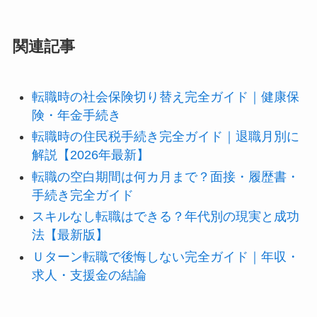
関連記事
転職時の社会保険切り替え完全ガイド｜健康保
険・年金手続き
転職時の住民税手続き完全ガイド｜退職月別に
解説【2026年最新】
転職の空白期間は何カ月まで？面接・履歴書・
手続き完全ガイド
スキルなし転職はできる？年代別の現実と成功
法【最新版】
Ｕターン転職で後悔しない完全ガイド｜年収・
求人・支援金の結論