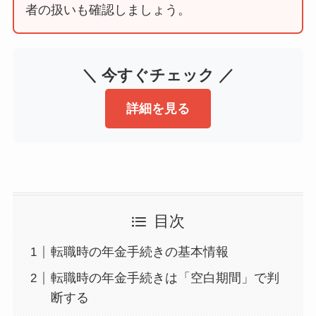
者の扱いも確認しましょう。
＼ 今すぐチェック ／
詳細を見る
目次
転職時の年金手続きの基本情報
転職時の年金手続きは「空白期間」で判
断する