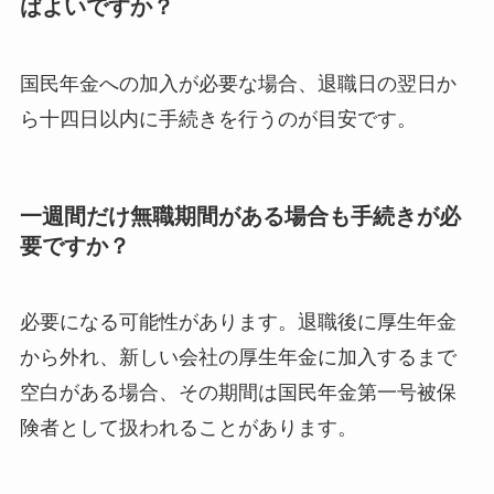
ばよいですか？
国民年金への加入が必要な場合、退職日の翌日か
ら十四日以内に手続きを行うのが目安です。
一週間だけ無職期間がある場合も手続きが必
要ですか？
必要になる可能性があります。退職後に厚生年金
から外れ、新しい会社の厚生年金に加入するまで
空白がある場合、その期間は国民年金第一号被保
険者として扱われることがあります。