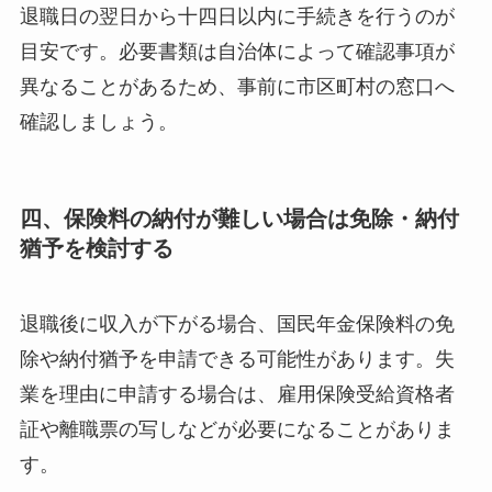
退職日の翌日から十四日以内に手続きを行うのが
目安です。必要書類は自治体によって確認事項が
異なることがあるため、事前に市区町村の窓口へ
確認しましょう。
四、保険料の納付が難しい場合は免除・納付
猶予を検討する
退職後に収入が下がる場合、国民年金保険料の免
除や納付猶予を申請できる可能性があります。失
業を理由に申請する場合は、雇用保険受給資格者
証や離職票の写しなどが必要になることがありま
す。