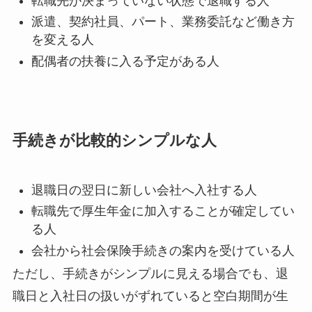
転職先が決まっていない状態で退職する人
派遣、契約社員、パート、業務委託など働き方
を変える人
配偶者の扶養に入る予定がある人
手続きが比較的シンプルな人
退職日の翌日に新しい会社へ入社する人
転職先で厚生年金に加入することが確定してい
る人
会社から社会保険手続きの案内を受けている人
ただし、手続きがシンプルに見える場合でも、退
職日と入社日の扱いがずれていると空白期間が生