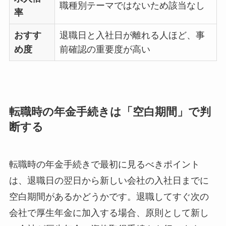
職種別テーマではないため該当なし
率
おすす
退職日と入社日が離れる人ほど、事
め度
前確認の重要度が高い
転職時の年金手続きは「空白期間」で判
断する
転職時の年金手続きで最初に見るべきポイント
は、退職日の翌日から新しい会社の入社日までに
空白期間があるかどうかです。退職してすぐ次の
会社で厚生年金に加入する場合、原則として新し