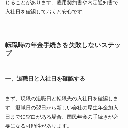
じることがあります。雇用契約書や内定通知書で
入社日を確認しておくと安心です。
転職時の年金手続きを失敗しないステッ
プ
一、退職日と入社日を確認する
まず、現職の退職日と転職先の入社日を確認しま
す。退職日の翌日から新しい会社の厚生年金加入
日までに空白がある場合、国民年金の手続きが必
要になる可能性があります。