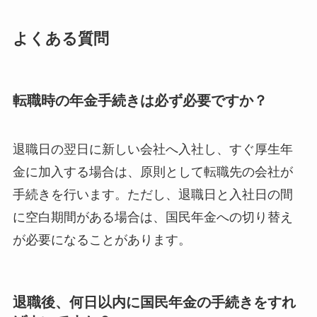
よくある質問
転職時の年金手続きは必ず必要ですか？
退職日の翌日に新しい会社へ入社し、すぐ厚生年
金に加入する場合は、原則として転職先の会社が
手続きを行います。ただし、退職日と入社日の間
に空白期間がある場合は、国民年金への切り替え
が必要になることがあります。
退職後、何日以内に国民年金の手続きをすれ