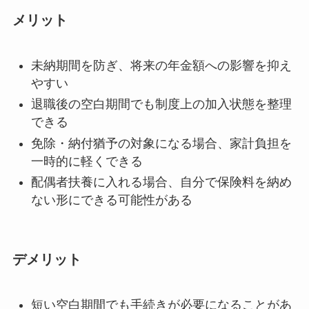
メリット
未納期間を防ぎ、将来の年金額への影響を抑え
やすい
退職後の空白期間でも制度上の加入状態を整理
できる
免除・納付猶予の対象になる場合、家計負担を
一時的に軽くできる
配偶者扶養に入れる場合、自分で保険料を納め
ない形にできる可能性がある
デメリット
短い空白期間でも手続きが必要になることがあ