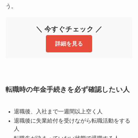
う。
＼ 今すぐチェック ／
詳細を見る
転職時の年金手続きを必ず確認したい人
退職後、入社まで一週間以上空く人
退職後に失業給付を受けながら転職活動をする
人