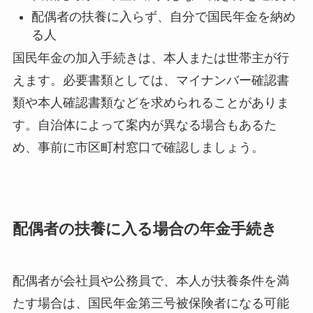
配偶者の扶養に入らず、自分で国民年金を納め
る人
国民年金の加入手続きは、本人または世帯主が行
えます。必要書類としては、マイナンバー確認書
類や本人確認書類などを求められることがありま
す。自治体によって案内が異なる場合もあるた
め、事前に市区町村窓口で確認しましょう。
配偶者の扶養に入る場合の年金手続き
配偶者が会社員や公務員で、本人が扶養条件を満
たす場合は、国民年金第三号被保険者になる可能