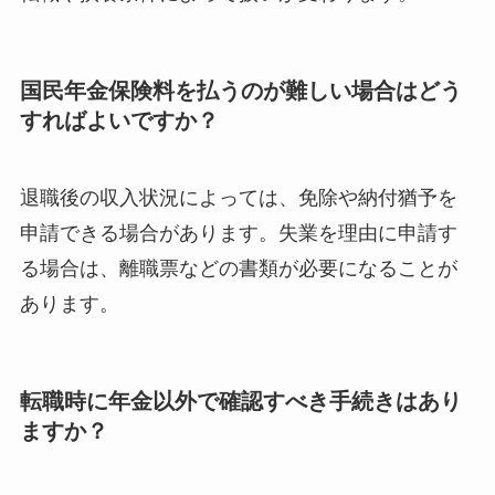
国民年金保険料を払うのが難しい場合はどう
すればよいですか？
退職後の収入状況によっては、免除や納付猶予を
申請できる場合があります。失業を理由に申請す
る場合は、離職票などの書類が必要になることが
あります。
転職時に年金以外で確認すべき手続きはあり
ますか？