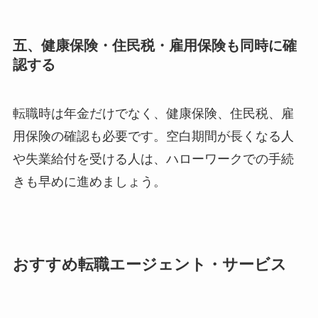
五、健康保険・住民税・雇用保険も同時に確
認する
転職時は年金だけでなく、健康保険、住民税、雇
用保険の確認も必要です。空白期間が長くなる人
や失業給付を受ける人は、ハローワークでの手続
きも早めに進めましょう。
おすすめ転職エージェント・サービス