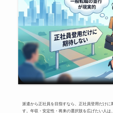
派遣から正社員を目指すなら、正社員登用だけに
す。年収・安定性・将来の選択肢を広げたい人は