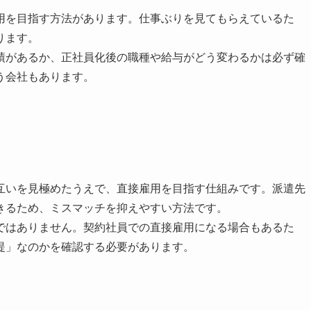
用を目指す方法があります。仕事ぶりを見てもらえているた
ります。
績があるか、正社員化後の職種や給与がどう変わるかは必ず確
う会社もあります。
互いを見極めたうえで、直接雇用を目指す仕組みです。派遣先
きるため、ミスマッチを抑えやすい方法です。
ではありません。契約社員での直接雇用になる場合もあるた
提」なのかを確認する必要があります。