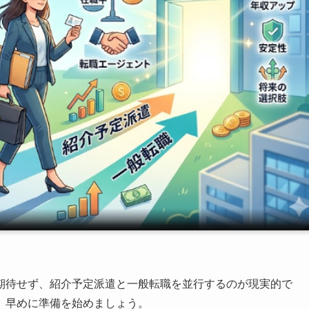
期待せず、紹介予定派遣と一般転職を並行するのが現実的で
、早めに準備を始めましょう。