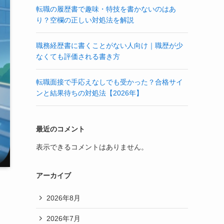
転職の履歴書で趣味・特技を書かないのはあ
り？空欄の正しい対処法を解説
職務経歴書に書くことがない人向け｜職歴が少
なくても評価される書き方
転職面接で手応えなしでも受かった？合格サイ
ンと結果待ちの対処法【2026年】
最近のコメント
表示できるコメントはありません。
アーカイブ
2026年8月
2026年7月