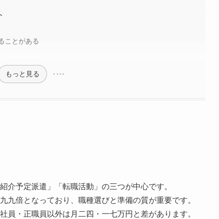
ト
ることがある
もっと見る
紹介予定派遣」「転職活動」の三つが中心です。
九九倍となっており、職種選びと準備の質が重要です。
社員・正職員以外は月二四・一七万円と差があります。