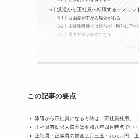
派遣から正社員へ転職するデメリッ
自由度が下がる場合がある
未経験職種では給与が一時的に下が
選考対策が必要になる
この記事の要点
派遣から正社員になる方法は「正社員登用」「
正社員有効求人倍率は令和八年四月時点で〇・
正社員・正職員の賃金は月三五・八八万円、正