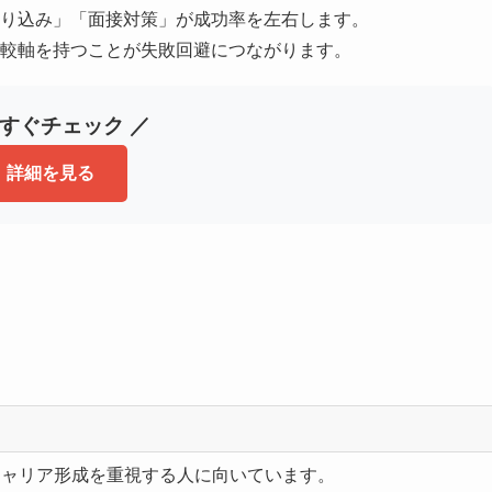
り込み」「面接対策」が成功率を左右します。
較軸を持つことが失敗回避につながります。
今すぐチェック ／
詳細を見る
キャリア形成を重視する人に向いています。