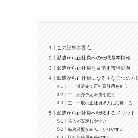
この記事の要点
派遣から正社員への転職基本情報
派遣から正社員を目指す市場動向
派遣から正社員になる主な三つの方
一、派遣先で正社員登用を狙う
二、紹介予定派遣を使う
三、一般の正社員求人に応募する
派遣から正社員へ転職するメリット
収入が安定しやすい
職務経歴が積み上がりやすい
社会的信用を得やすい