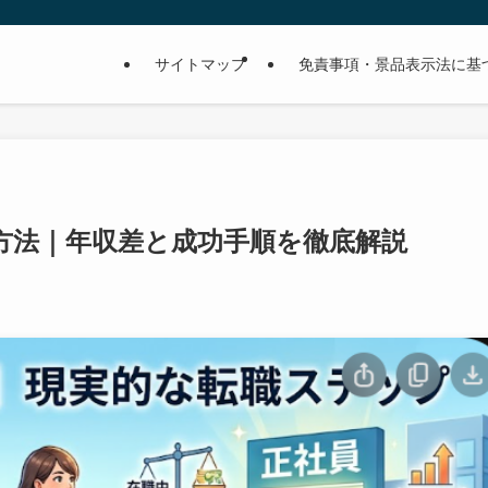
サイトマップ
免責事項・景品表示法に基
方法｜年収差と成功手順を徹底解説