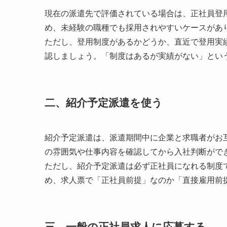
現在の派遣先で評価されている場合は、正社員登
め、未経験の職種でも採用されやすいケースがあ
ただし、登用制度があるかどうか、直近で登用実
認しましょう。「制度はあるが実績がない」とい
二、紹介予定派遣を使う
紹介予定派遣は、派遣期間中に企業と求職者がお
の雰囲気や仕事内容を確認してから入社判断がで
ただし、紹介予定派遣は必ず正社員になれる制度
め、求人票で「正社員前提」なのか「直接雇用前
三、一般の正社員求人に応募する