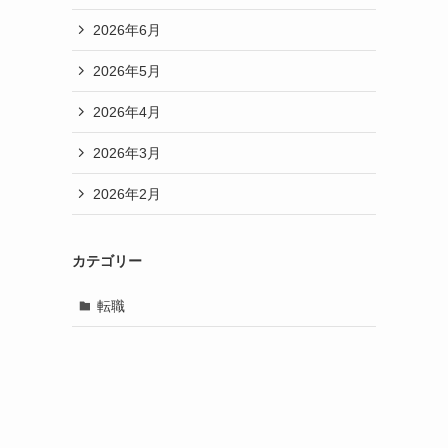
2026年6月
2026年5月
2026年4月
2026年3月
2026年2月
カテゴリー
転職