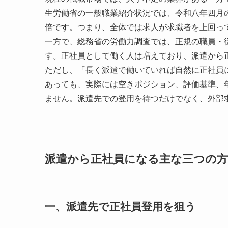
生労働省の一般職業紹介状況では、令和八年四月
倍です。つまり、全体では求人が求職者を上回っ
一方で、総務省の労働力調査では、正規の職員・
す。正社員として働く人は増えており、派遣から
ただし、「長く派遣で働いていれば自然に正社員
あっても、実際には空きポジション、評価基準、
ません。派遣先での登用を待つだけでなく、外部
派遣から正社員になる主な三つの方
一、派遣先で正社員登用を狙う