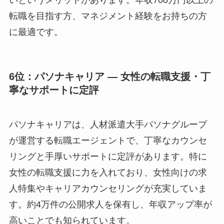
いというメリットがあります。年収700万円以上の
転職を目指す方、マネジメント経験をお持ちの方
に最適です。
6位：パソナキャリア ― 女性の転職支援・丁
寧なサポートに定評
パソナキャリアは、人材派遣大手パソナグループ
が運営する転職エージェントで、丁寧なカウンセ
リングと手厚いサポートに定評があります。特に
女性の転職支援に力を入れており、女性向けの求
人特集やキャリアカウンセリングが充実していま
す。約4万件の公開求人を保有し、年収アップ率が
高いことでも知られています。