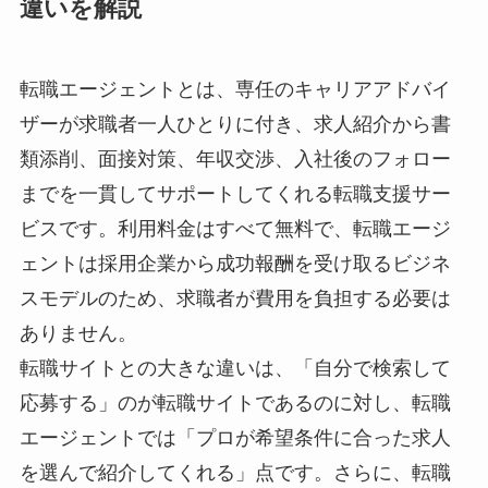
違いを解説
転職エージェントとは、専任のキャリアアドバイ
ザーが求職者一人ひとりに付き、求人紹介から書
類添削、面接対策、年収交渉、入社後のフォロー
までを一貫してサポートしてくれる転職支援サー
ビスです。利用料金はすべて無料で、転職エージ
ェントは採用企業から成功報酬を受け取るビジネ
スモデルのため、求職者が費用を負担する必要は
ありません。
転職サイトとの大きな違いは、「自分で検索して
応募する」のが転職サイトであるのに対し、転職
エージェントでは「プロが希望条件に合った求人
を選んで紹介してくれる」点です。さらに、転職