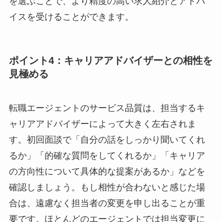
を選ぶことで、より精度の高い求人紹介とアドバ
イスを受けることができます。
ポイント4：キャリアアドバイザーとの相性を
見極める
転職エージェントのサービス品質は、担当するキ
ャリアアドバイザーによって大きく左右されま
す。初回面談で「自分の話をしっかり聞いてくれ
るか」「的確な質問をしてくれるか」「キャリア
の方向性について具体的な提案があるか」などを
確認しましょう。もし相性が合わないと感じた場
合は、遠慮なく担当者の変更を申し出ることが重
要です。ほとんどのエージェントでは担当変更に