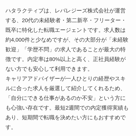
ハタラクティブは、レバレジーズ株式会社が運営
する、20代の未経験者・第二新卒・フリーター・
既卒に特化した転職エージェントです。求人数は
約4,000件と少なめですが、その大部分が「未経験
歓迎」「学歴不問」の求人であることが最大の特
徴です。内定率は80%以上と高く、正社員経験が
ない方でも安心して利用できます。
キャリアアドバイザーが一人ひとりの経歴やスキ
ルに合った求人を厳選して紹介してくれるため、
「自分にできる仕事があるのか不安」という方に
も心強い存在です。最短2週間での内定獲得実績も
あり、短期間で転職を決めたい方にもおすすめで
す。