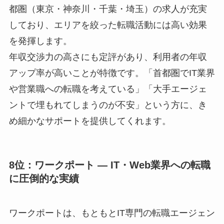
都圏（東京・神奈川・千葉・埼玉）の求人が充実
しており、エリアを絞った転職活動には高い効果
を発揮します。
年収交渉力の高さにも定評があり、利用者の年収
アップ率が高いことが特徴です。「首都圏でIT業界
や営業職への転職を考えている」「大手エージェ
ントで埋もれてしまうのが不安」という方に、き
め細かなサポートを提供してくれます。
8位：ワークポート ― IT・Web業界への転職
に圧倒的な実績
ワークポートは、もともとIT専門の転職エージェン