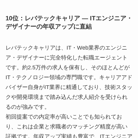
10位：レバテックキャリア ― ITエンジニア・
デザイナーの年収アップに直結
レバテックキャリアは、IT・Web業界のエンジニ
ア・デザイナーに完全特化した転職エージェント
です。約2.5万件の求人を保有し、そのほとんどが
IT・テクノロジー領域の専門職です。キャリアアド
バイザー自身がIT業界に精通しており、技術スタッ
クや開発環境まで踏み込んだ求人紹介を受けられ
るのが強みです。
初回提案での内定率が高いことでも知られてお
り、これは企業と求職者のマッチング精度が高い
証拠です。年収アップ実績も豊富で、ITエンジニア