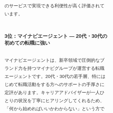
のサービスで実現できる利便性が高く評価されて
います。
3位：マイナビエージェント ― 20代・30代の
初めての転職に強い
マイナビエージェントは、新卒領域で圧倒的なブ
ランド力を持つマイナビグループが運営する転職
エージェントです。20代・30代の若手層、特には
じめて転職活動をする方へのサポートの手厚さに
定評があります。キャリアアドバイザーが一人ひ
とりの状況を丁寧にヒアリングしてくれるため、
「何から始めればいいかわからない」という方で