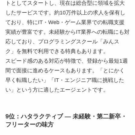
トとしてスタートし、現在は総合型に領域を拡大
したサービスです。約10万件以上の求人を保有し
ており、特にIT・Web・ゲーム業界での転職支援
実績が豊富です。未経験からIT業界への転職にも対
応しており、プログラミングスクール「みんス
ク」を無料で利用できる特典もあります。
スピード感のある対応が特徴で、登録から最短1週
間で面接に進めるケースもあります。「とにかく
早く転職したい」「IT・エンジニア職に挑戦した
い」という方に適したエージェントです。
9位：ハタラクティブ ― 未経験・第二新卒・
フリーターの味方