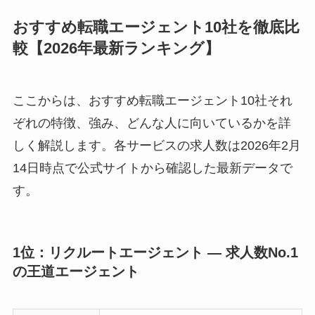
おすすめ転職エージェント10社を徹底比
較【2026年最新ランキング】
ここからは、おすすめ転職エージェント10社それ
ぞれの特徴、強み、どんな人に向いているかを詳
しく解説します。各サービスの求人数は2026年2月
14日時点で公式サイトから確認した最新データで
す。
1位：リクルートエージェント ― 求人数No.1
の王道エージェント