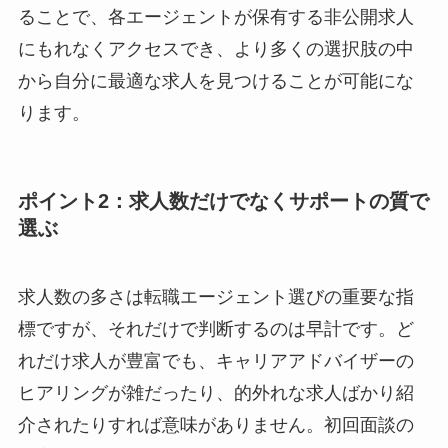
ることで、各エージェントが保有する非公開求人
にもれなくアクセスでき、より多くの選択肢の中
から自分に最適な求人を見つけることが可能にな
ります。
ポイント2：求人数だけでなくサポートの質で
選ぶ
求人数の多さは転職エージェント選びの重要な指
標ですが、それだけで判断するのは早計です。ど
れだけ求人が豊富でも、キャリアアドバイザーの
ヒアリングが雑だったり、的外れな求人ばかり紹
介されたりすれば意味がありません。初回面談の