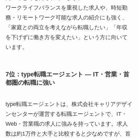
ワークライフバランスを重視した求人や、時短勤
務・リモートワーク可能な求人の紹介にも強く、
「家庭との両立を考えながら転職したい」「年収
を下げずに働き方を変えたい」という方に向いて
います。
7位：type転職エージェント ― IT・営業・首
都圏の転職に強い
type転職エージェントは、株式会社キャリアデザイ
ンセンターが運営する転職エージェントで、IT・
Web・営業職の求人に強みを持っています。求人
数は約1万件と大手と比較すると少なめですが、首