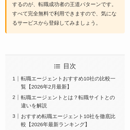
するのが、転職成功者の王道パターンです。
すべて完全無料で利用できますので、気にな
るサービスから登録してみましょう。
目次
転職エージェントおすすめ10社の比較一
覧【2026年2月最新】
転職エージェントとは？転職サイトとの
違いを解説
おすすめ転職エージェント10社を徹底比
較【2026年最新ランキング】