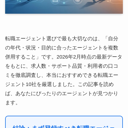
転職エージェント選びで最も大切なのは、「自分
の年代・状況・目的に合ったエージェントを複数
併用すること」です。2026年2月時点の最新データ
をもとに、求人数・サポート品質・利用者の口コ
ミを徹底調査し、本当におすすめできる転職エー
ジェント10社を厳選しました。この記事を読め
ば、あなたにぴったりのエージェントが見つかり
ます。