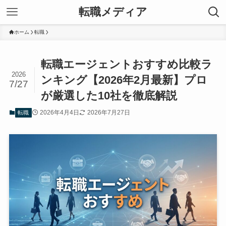
転職メディア
ホーム
転職
転職エージェントおすすめ比較ラ
2026
ンキング【2026年2月最新】プロ
7/27
が厳選した10社を徹底解説
2026年4月4日
2026年7月27日
転職