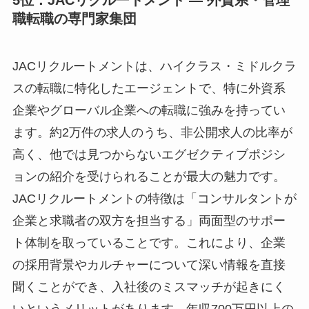
5位：JACリクルートメント ― 外資系・管理
職転職の専門家集団
JACリクルートメントは、ハイクラス・ミドルクラ
スの転職に特化したエージェントで、特に外資系
企業やグローバル企業への転職に強みを持ってい
ます。約2万件の求人のうち、非公開求人の比率が
高く、他では見つからないエグゼクティブポジシ
ョンの紹介を受けられることが最大の魅力です。
JACリクルートメントの特徴は「コンサルタントが
企業と求職者の双方を担当する」両面型のサポー
ト体制を取っていることです。これにより、企業
の採用背景やカルチャーについて深い情報を直接
聞くことができ、入社後のミスマッチが起きにく