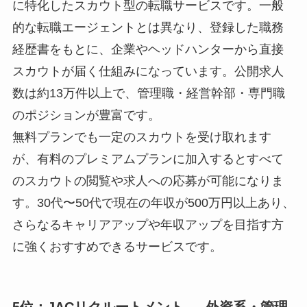
に特化したスカウト型の転職サービスです。一般
的な転職エージェントとは異なり、登録した職務
経歴書をもとに、企業やヘッドハンターから直接
スカウトが届く仕組みになっています。公開求人
数は約13万件以上で、管理職・経営幹部・専門職
のポジションが豊富です。
無料プランでも一定のスカウトを受け取れます
が、有料のプレミアムプランに加入するとすべて
のスカウトの閲覧や求人への応募が可能になりま
す。30代〜50代で現在の年収が500万円以上あり、
さらなるキャリアアップや年収アップを目指す方
に強くおすすめできるサービスです。