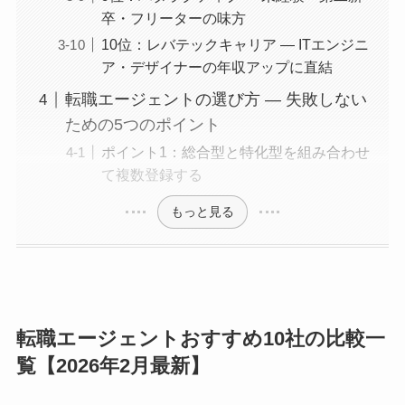
卒・フリーターの味方
10位：レバテックキャリア ― ITエンジニ
ア・デザイナーの年収アップに直結
転職エージェントの選び方 ― 失敗しない
ための5つのポイント
ポイント1：総合型と特化型を組み合わせ
て複数登録する
もっと見る
転職エージェントおすすめ10社の比較一
覧【2026年2月最新】