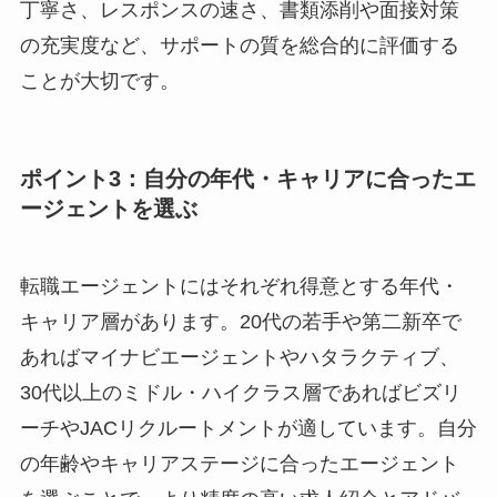
丁寧さ、レスポンスの速さ、書類添削や面接対策
の充実度など、サポートの質を総合的に評価する
ことが大切です。
ポイント3：自分の年代・キャリアに合ったエ
ージェントを選ぶ
転職エージェントにはそれぞれ得意とする年代・
キャリア層があります。20代の若手や第二新卒で
あればマイナビエージェントやハタラクティブ、
30代以上のミドル・ハイクラス層であればビズリ
ーチやJACリクルートメントが適しています。自分
の年齢やキャリアステージに合ったエージェント