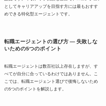
としてキャリアアップを目指す方には最もおすす
めできる特化型エージェントです。
転職エージェントの選び方 ― 失敗しな
いための5つのポイント
転職エージェントは数百社以上存在しますが、す
べてが自分に合っているわけではありません。こ
こでは、転職エージェント選びで後悔しないため
の5つのポイントを解説します。