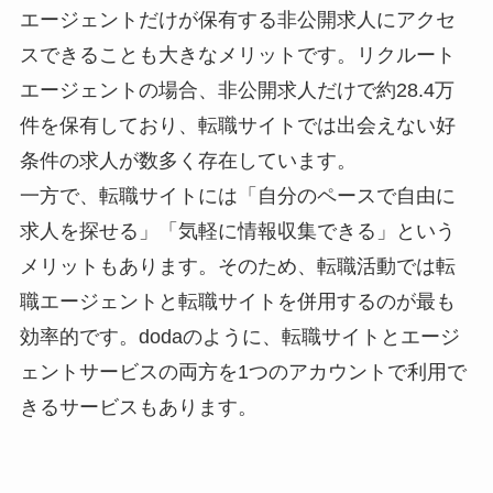
エージェントだけが保有する非公開求人にアクセ
スできることも大きなメリットです。リクルート
エージェントの場合、非公開求人だけで約28.4万
件を保有しており、転職サイトでは出会えない好
条件の求人が数多く存在しています。
一方で、転職サイトには「自分のペースで自由に
求人を探せる」「気軽に情報収集できる」という
メリットもあります。そのため、転職活動では転
職エージェントと転職サイトを併用するのが最も
効率的です。dodaのように、転職サイトとエージ
ェントサービスの両方を1つのアカウントで利用で
きるサービスもあります。