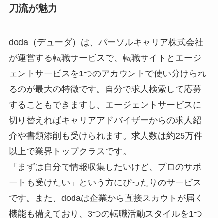
刀流が魅力
doda（デューダ）は、パーソルキャリア株式会社
が運営する転職サービスで、転職サイトとエージ
ェントサービスを1つのアカウントで使い分けられ
るのが最大の特徴です。自分で求人検索して応募
することもできますし、エージェントサービスに
切り替えればキャリアアドバイザーからの求人紹
介や書類添削も受けられます。求人数は約25万件
以上で業界トップクラスです。
「まずは自分で情報収集したいけど、プロのサポ
ートも受けたい」という方にぴったりのサービス
です。また、dodaは企業から直接スカウトが届く
機能も備えており、3つの転職活動スタイルを1つ