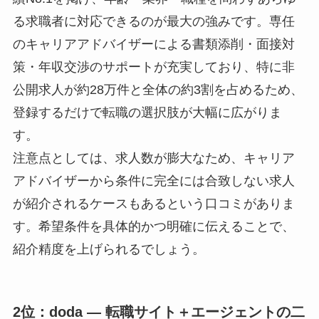
る求職者に対応できるのが最大の強みです。専任
のキャリアアドバイザーによる書類添削・面接対
策・年収交渉のサポートが充実しており、特に非
公開求人が約28万件と全体の約3割を占めるため、
登録するだけで転職の選択肢が大幅に広がりま
す。
注意点としては、求人数が膨大なため、キャリア
アドバイザーから条件に完全には合致しない求人
が紹介されるケースもあるという口コミがありま
す。希望条件を具体的かつ明確に伝えることで、
紹介精度を上げられるでしょう。
2位：doda ― 転職サイト＋エージェントの二