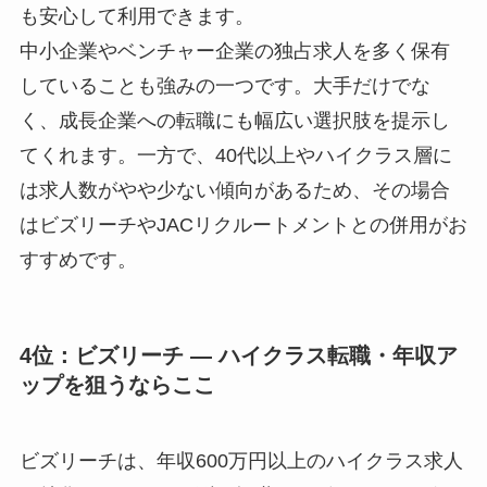
も安心して利用できます。
中小企業やベンチャー企業の独占求人を多く保有
していることも強みの一つです。大手だけでな
く、成長企業への転職にも幅広い選択肢を提示し
てくれます。一方で、40代以上やハイクラス層に
は求人数がやや少ない傾向があるため、その場合
はビズリーチやJACリクルートメントとの併用がお
すすめです。
4位：ビズリーチ ― ハイクラス転職・年収ア
ップを狙うならここ
ビズリーチは、年収600万円以上のハイクラス求人